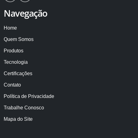
Navegação
Home
Quem Somos
Produtos
Tecnologia
Certificações
Contato
Política de Privacidade
Trabalhe Conosco
Mapa do Site