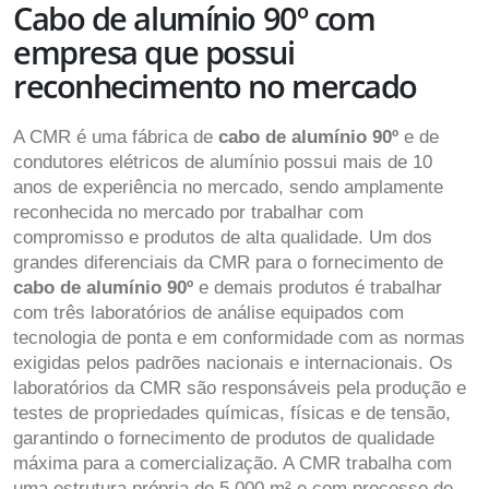
Cabo de alumínio 90º com
empresa que possui
reconhecimento no mercado
A CMR é uma fábrica de
cabo de alumínio 90º
e de
condutores elétricos de alumínio possui mais de 10
anos de experiência no mercado, sendo amplamente
reconhecida no mercado por trabalhar com
compromisso e produtos de alta qualidade. Um dos
grandes diferenciais da CMR para o fornecimento de
cabo de alumínio 90º
e demais produtos é trabalhar
com três laboratórios de análise equipados com
tecnologia de ponta e em conformidade com as normas
exigidas pelos padrões nacionais e internacionais. Os
laboratórios da CMR são responsáveis pela produção e
testes de propriedades químicas, físicas e de tensão,
garantindo o fornecimento de produtos de qualidade
máxima para a comercialização. A CMR trabalha com
uma estrutura própria de 5.000 m² e com processo de