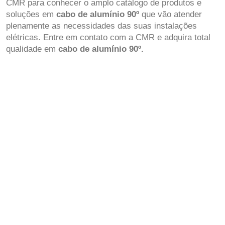
CMR para conhecer o amplo catálogo de produtos e
soluções em
cabo de alumínio 90º
que vão atender
plenamente as necessidades das suas instalações
elétricas. Entre em contato com a CMR e adquira total
qualidade em
cabo de alumínio 90º.