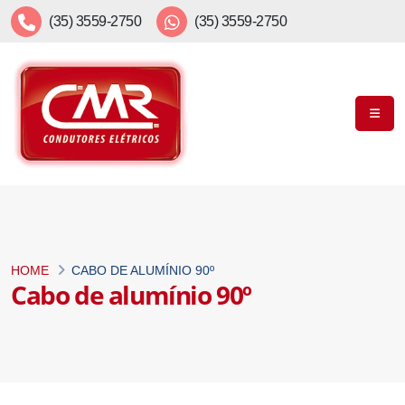
(35) 3559-2750
(35) 3559-2750
HOME
CABO DE ALUMÍNIO 90º
Cabo de alumínio 90º