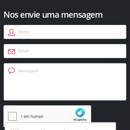
Nos envie uma mensagem