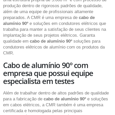
produção dentro de rigorosos padrões de qualidade,
além de uma equipe de profissionais altamente
preparados. A CMR é uma empresa de
cabo de
alumínio 90º
e soluções em condutores elétricos que
trabalha para manter a satisfação de seus clientes na
implantação de seus projetos elétricos. Garanta
qualidade em
cabo de alumínio 90º
soluções para
condutores elétricos de alumínio com os produtos da
CMR.
Cabo de alumínio 90º com
empresa que possui equipe
especialista em testes
Além de trabalhar dentro de altos padrões de qualidade
para a fabricação de
cabo de alumínio 90º
e soluções
em cabos elétricos, a CMR também é uma empresa
certificada e homologada pelas principais