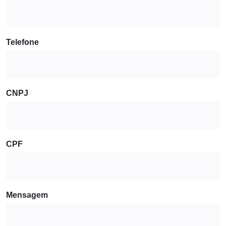
Telefone
CNPJ
CPF
Mensagem