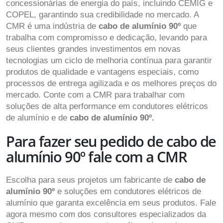
concessionárias de energia do país, incluindo CEMIG e
COPEL, garantindo sua credibilidade no mercado. A
CMR é uma indústria de
cabo de alumínio 90º
que
trabalha com compromisso e dedicação, levando para
seus clientes grandes investimentos em novas
tecnologias um ciclo de melhoria contínua para garantir
produtos de qualidade e vantagens especiais, como
processos de entrega agilizada e os melhores preços do
mercado. Conte com a CMR para trabalhar com
soluções de alta performance em condutores elétricos
de alumínio e de
cabo de alumínio 90º.
Para fazer seu pedido de cabo de
alumínio 90º fale com a CMR
Escolha para seus projetos um fabricante de
cabo de
alumínio 90º
e soluções em condutores elétricos de
alumínio que garanta excelência em seus produtos. Fale
agora mesmo com dos consultores especializados da