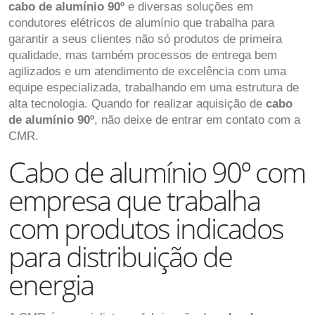
cabo de alumínio 90º
e diversas soluções em
condutores elétricos de alumínio que trabalha para
garantir a seus clientes não só produtos de primeira
qualidade, mas também processos de entrega bem
agilizados e um atendimento de excelência com uma
equipe especializada, trabalhando em uma estrutura de
alta tecnologia. Quando for realizar aquisição de
cabo
de alumínio 90º
, não deixe de entrar em contato com a
CMR.
Cabo de alumínio 90º com
empresa que trabalha
com produtos indicados
para distribuição de
energia