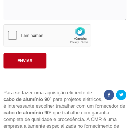
Para se fazer uma aquisição eficiente de
cabo de alumínio 90º
para projetos elétricos,
é interessante escolher trabalhar com um fornecedor de
cabo de alumínio 90º
que trabalhe com garantia
completa de qualidade e procedência. A CMR é uma
empresa altamente especializada no fornecimento de